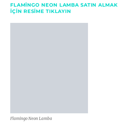
FLAMINGO NEON LAMBA SATIN ALMAK
IÇIN RESIME TIKLAYIN
Flamingo Neon Lamba