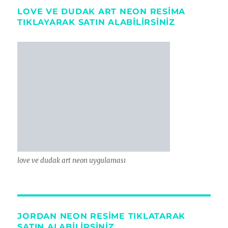
LOVE VE DUDAK ART NEON RESIMA
TIKLAYARAK SATIN ALABILIRSINIZ
love ve dudak art neon uygulaması
JORDAN NEON RESİME TIKLATARAK
SATIN ALABİLİRSİNİZ