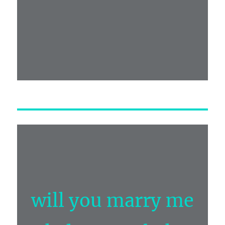
will you marry me