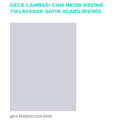
GECE LAMBASI CAM NEON RESIME
TIKLAYARAK SATIN ALABILIRSINIZ
gece lambası cam neon