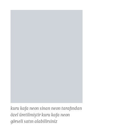
kuru kafa neon sinan neon tarafından
özel üretilmiştir kuru kafa neon
görseli satın alabilirsiniz