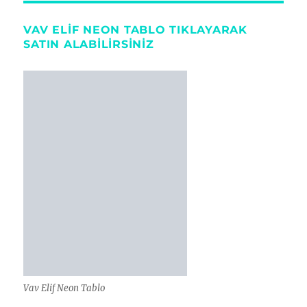
VAV ELIF NEON TABLO TIKLAYARAK
SATIN ALABİLİRSİNİZ
Vav Elif Neon Tablo