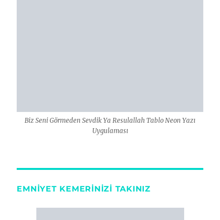
Biz Seni Görmeden Sevdik Ya Resulallah Tablo Neon Yazı
Uygulaması
EMNIYET KEMERINIZI TAKINIZ