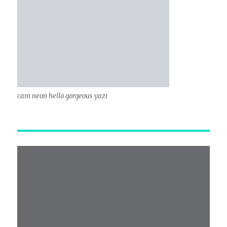
cam neon hello gorgeous yazı