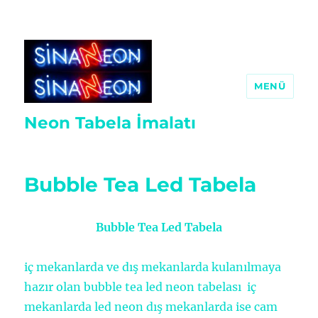
MENÜ
Neon Tabela İmalatı
Bubble Tea Led Tabela
Bubble Tea Led Tabela
iç mekanlarda ve dış mekanlarda kulanılmaya
hazır olan bubble tea led neon tabelası iç
mekanlarda led neon dış mekanlarda ise cam