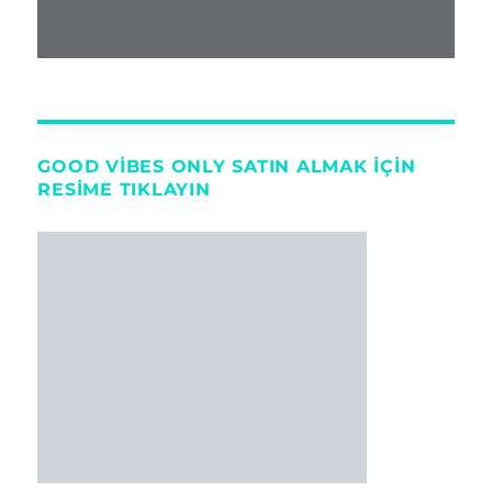
GOOD VIBES ONLY SATIN ALMAK IÇIN
RESIME TIKLAYIN